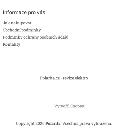
Informace pro vás
Jak nakupovat
Obchodní podmínky
Podmínky ochrany osobních údajů
Kontakty
Polarita.cz - revize elektro
Vytvořil Shoptet
Copyright 2026
Polarita
. Všechna práva vyhrazena.