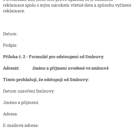
reklamace spolu s mým nárokem včetně data a způsobu vyřízení
reklamace.
Datum:
Podpis:
Příloha č. 2 - Formulář pro odstoupení od Smlouvy
Adresát:
Jméno a příjmení uvedené ve smlouvě
.
Tímto prohlašuji, že odstupuji od Smlouvy:
Datum uzavření Smlouvy:
Jméno a příjmení:
Adresa:
E-mailová adresa: